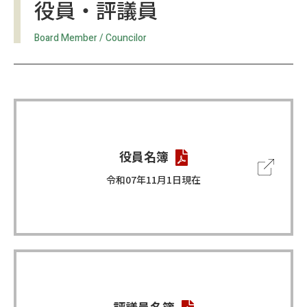
役員・評議員
Board Member / Councilor
役員名簿
令和07年11月1日現在