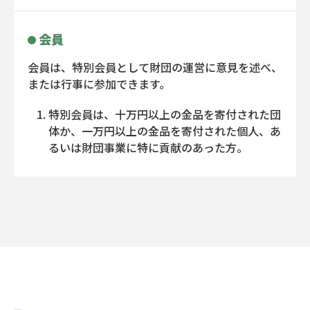
会員
会員は、特別会員として財団の運営に意見を述べ、
または行事に参加できます。
特別会員は、十万円以上の金品を寄付された団
体か、一万円以上の金品を寄付された個人、あ
るいは財団事業に特に貢献のあった方。