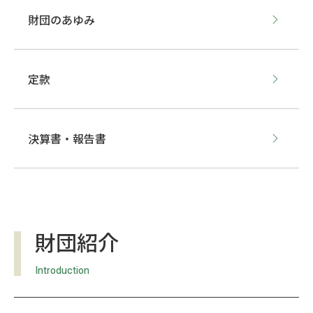
財団のあゆみ
定款
決算書・報告書
財団紹介
Introduction