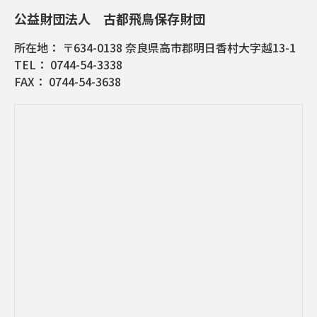
公益財団法人 古都飛鳥保存財団
所在地： 〒634-0138 奈良県高市郡明日香村大字越13-1
TEL： 0744-54-3338
FAX： 0744-54-3638