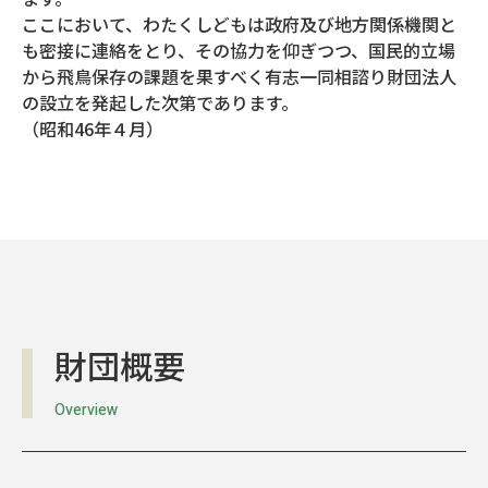
ここにおいて、わたくしどもは政府及び地方関係機関と
も密接に連絡をとり、その協力を仰ぎつつ、国民的立場
から飛鳥保存の課題を果すべく有志一同相諮り財団法人
の設立を発起した次第であります。
（昭和46年４月）
財団概要
Overview