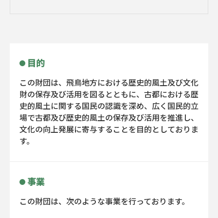
目的
この財団は、飛鳥地方における歴史的風土及び文化
財の保存及び活用を図るとともに、古都における歴
史的風土に関する国民の認識を深め、広く国民的立
場で古都及び歴史的風土の保存及び活用を推進し、
文化の向上発展に寄与することを目的としておりま
す。
事業
この財団は、次のような事業を行っております。