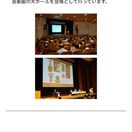
首都圏の大ホールを会場として行っています。