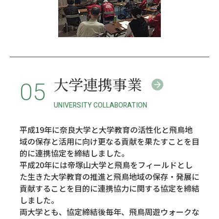
大学連携事業
05
UNIVERSITY COLLABORATION
平成19年に奈良大学と大学教育の活性化と飛鳥地
域の保存と活用に向け更なる貢献を果たすことを目
的に連携協定を締結しました。
平成20年には帝塚山大学と飛鳥をフィールドとし
た生きた大学教育の推進と飛鳥地域の保存・発展に
貢献することを目的に連携協力に関する協定を締結
しました。
両大学とも、協定締結後毎年、飛鳥周遊ウォークな