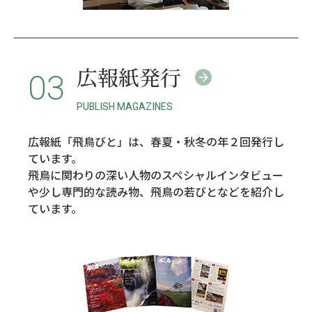
広報紙発行
03
PUBLISH MAGAZINES
広報紙「飛鳥びと」は、春夏・秋冬の年２回発行し
ています。
飛鳥に関わりの深い人物のスペシャルインタビュー
や少し専門的な読み物、飛鳥の若びとなどを紹介し
ています。