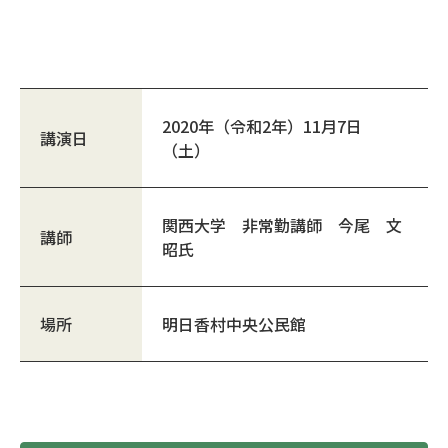
2020年（令和2年）11月7日
講演日
（土）
関西大学 非常勤講師 今尾 文
講師
昭氏
場所
明日香村中央公民館