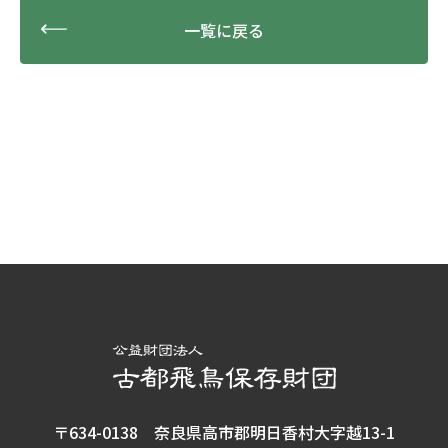
一覧に戻る
〒634-0138 奈良県高市郡明日香村大字越13-1