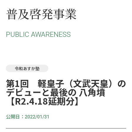
普及啓発事業
PUBLIC AWARENESS
令和あすか塾
第1回 軽皇子（文武天皇）の
デビューと最後の 八角墳
【R2.4.18延期分】
公開日：
2022/01/31