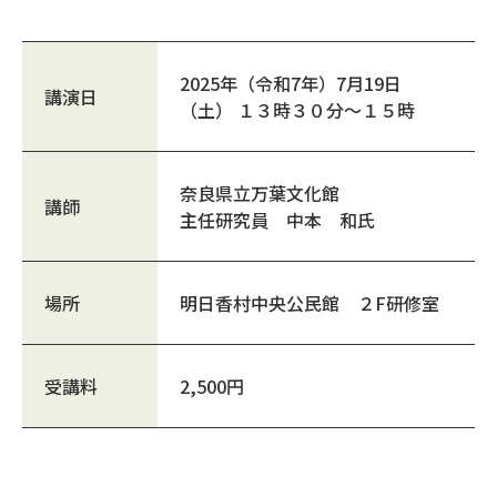
2025年（令和7年）7月19日
講演日
（土） １３時３０分〜１５時
奈良県立万葉文化館
講師
主任研究員 中本 和氏
場所
明日香村中央公民館 ２F研修室
受講料
2,500円