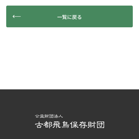
一覧に戻る