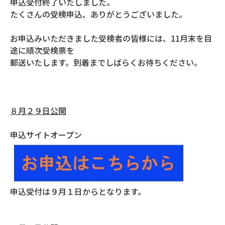
申込受付終了いたしました。
たくさんの受検申込、ありがとうございました。
お申込みいただきました受検者の皆様には、11月末を目
途に順次受検票を
郵送いたします。到着までしばらくお待ちください。
８月２９日公開
申込サイトオープン
申込受付は９月１日からとなります。