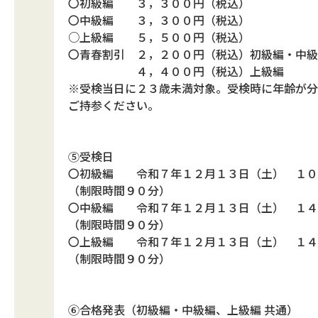
〇初級編 ３，３００円（税込）
〇中級編 ３，３００円（税込）
○上級編 ５，５００円（税込）
〇青春割引 ２，２００円（税込）初級編・中級
４，４００円（税込）上級編
※受検当日に２３歳未満対象。受検時に年齢が分
ご持参ください。
⑤受検日
〇初級編 令和７年１２月１３日（土） １０
（制限時間９０分）
〇中級編 令和７年１２月１３日（土） １４
（制限時間９０分）
〇上級編 令和７年１２月１３日（土） １４
（制限時間９０分）
⑥合格発表（初級編・中級編、上級編 共通）