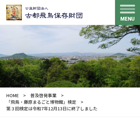
MENU
HOME
普及啓発事業
「飛鳥・藤原まるごと博物館」検定
第３回検定は令和7年12月13日に終了しました