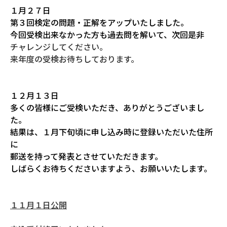
１月２７日
第３回検定の問題・正解をアップいたしました。
今回受検出来なかった方も過去問を解いて、次回是非
チャレンジしてください。
来年度の受検お待ちしております。
１２月１３日
多くの皆様にご受検いただき、ありがとうございまし
た。
結果は、１月下旬頃に申し込み時に登録いただいた住所
に
郵送を持って発表とさせていただきます。
しばらくお待ちくださいますよう、お願いいたします。
１１月１日公開