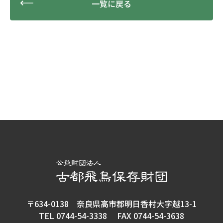
一覧に戻る
〒634-0138 奈良県高市郡明日香村大字越13-1
TEL 0744-54-3338 FAX 0744-54-3638