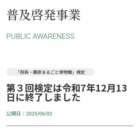
普及啓発事業
PUBLIC AWARENESS
「飛鳥・藤原まるごと博物館」検定
第３回検定は令和7年12月13
日に終了しました
公開日：
2025/06/02