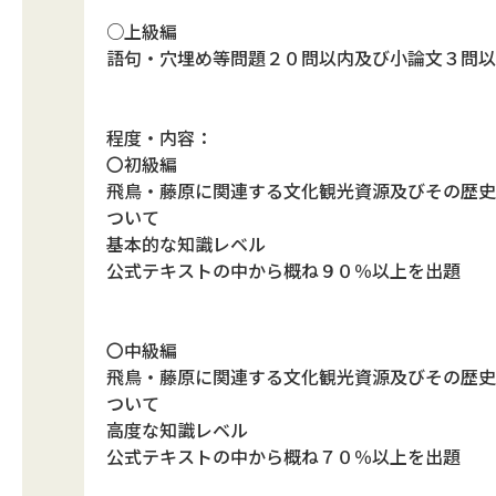
○上級編
語句・穴埋め等問題２０問以内及び小論文３問以
程度・内容：
〇初級編
飛鳥・藤原に関連する文化観光資源及びその歴史
ついて
基本的な知識レベル
公式テキストの中から概ね９０％以上を出題
〇中級編
飛鳥・藤原に関連する文化観光資源及びその歴史
ついて
高度な知識レベル
公式テキストの中から概ね７０％以上を出題