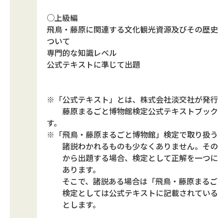
○上級編
飛鳥・藤原に関連する文化観光資源及びその歴史
ついて
専門的な知識レベル
公式テキストに準じて出題
※「公式テキスト」とは、株式会社淡交社が発行
藤原まるごと博物館検定公式テキストブック
す。
※「飛鳥・藤原まるごと博物館」検定で取り扱う
諸説わかれるものも少なくありません。その
から出題する場合、検定として正解を一つに
あります。
そこで、諸説ある場合は「飛鳥・藤原まるご
検定としては公式テキストに記載されている
とします。