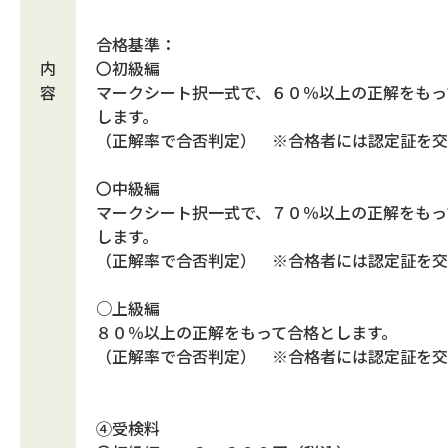
合格基準：
内
〇初級編
容
マークシート択一式で、６０％以上の正解をもっ
します。
（正解率で合否判定） ※合格者には認定証を交
〇中級編
マークシート択一式で、７０％以上の正解をもっ
します。
（正解率で合否判定） ※合格者には認定証を交
○上級編
８０％以上の正解をもって合格とします。
（正解率で合否判定） ※合格者には認定証を交
④受検料