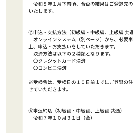
令和８年１月下旬頃、合否の結果はご登録先の
いたします。
⑦申込・支払方法（初級編・中級編、上級編 共
オンラインシステム（別ページ）から、必要事
上、申込・お支払いをしていただきます。
決済方法は以下の２種類となります。
〇クレジットカード決済
〇コンビニ決済
※受検票は、受検日の１０日前までにご登録の住
せていただきます。
⑧申込締切（初級編・中級編、上級編 共通）
令和７年１０月３１日（金）