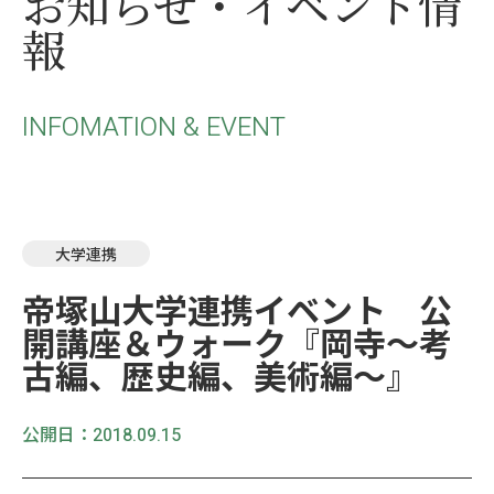
お知らせ・イベント情
報
INFOMATION & EVENT
大学連携
帝塚山大学連携イベント 公
開講座＆ウォーク『岡寺～考
古編、歴史編、美術編～』
公開日：
2018.09.15