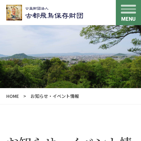
MENU
HOME
お知らせ・イベント情報