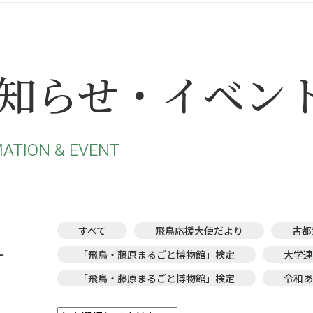
知らせ・イベン
ATION & EVENT
すべて
飛鳥応援大使だより
古都
ー
「飛鳥・藤原まるごと博物館」検定
大学連
「飛鳥・藤原まるごと博物館」検定
令和あ