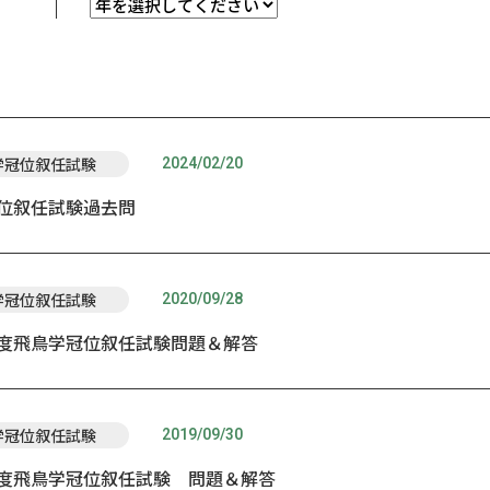
2024/02/20
学冠位叙任試験
位叙任試験過去問
2020/09/28
学冠位叙任試験
度飛鳥学冠位叙任試験問題＆解答
2019/09/30
学冠位叙任試験
度飛鳥学冠位叙任試験 問題＆解答