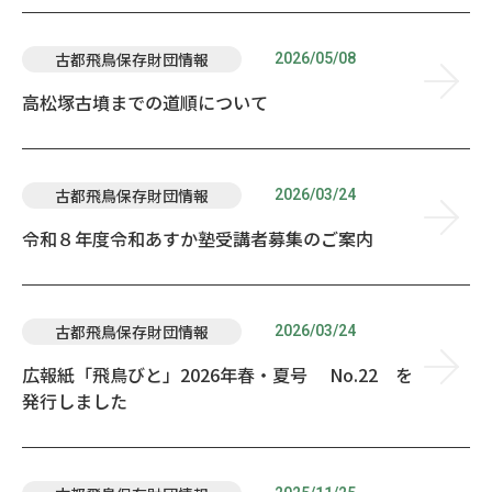
2026/05/08
古都飛鳥保存財団情報
高松塚古墳までの道順について
2026/03/24
古都飛鳥保存財団情報
令和８年度令和あすか塾受講者募集のご案内
2026/03/24
古都飛鳥保存財団情報
広報紙「飛鳥びと」2026年春・夏号 No.22 を
発行しました