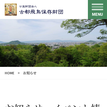
MENU
HOME
お知らせ